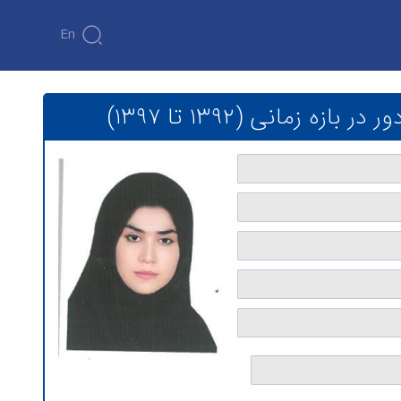
En
مانی (۱۳۹۲ تا ۱۳۹۷)