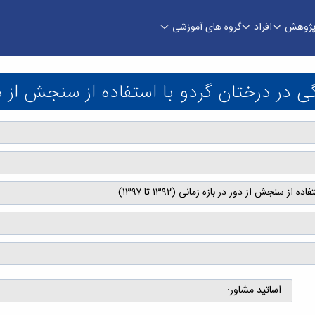
ژوهش
افراد
گروه های آموزشی
ش از دور در بازه زمانی (۱۳۹۲ تا ۱۳۹۷) - دانشکده فنی و مهندسی
رختان گردو با استفاده از سنجش از دور در بازه ز
نجش از دور در بازه زمانی (۱۳۹۲ تا ۱۳۹۷)
اساتید مشاور: