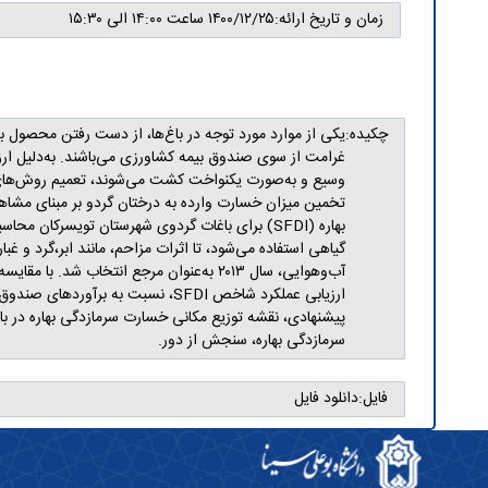
زمان و تاریخ ارائه:
۱۴۰۰/۱۲/۲۵ ساعت ۱۴:۰۰ الی ۱۵:۳۰
چکیده:
یکی از موارد مورد توجه در باغ‌ها، از دست رفتن محصول 
غرامت از سوی صندوق بیمه کشاورزی می‌باشند. به‌دلیل ارز
وسیع و به‌‌صورت یکنواخت کشت می‌شوند، تعمیم روش‌های 
پیشنهادی، نقشه توزیع مکانی خسارت سرمازدگی بهاره در بازه
سرمازدگی بهاره، سنجش از دور.
فایل:
دانلود فایل