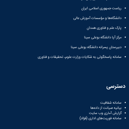
ریاست جمهوری اسلامی ایران
دانشگاه‌ها و مؤسسات آموزش عالی
پارک علم و فناوری همدان
مرکز آپا دانشگاه بوعلی سینا
دبیرستان پسرانه دانشگاه بوعلی سینا
سامانه پاسخگوئی به شکایات وزارت علوم، تحقیقات و فناوری
دسترسی
سامانه شفافیت
بیانیه صیانت از داده‌ها
گزارش آماری وب‌ سایت
سامانه فوریت‌های اداری (فؤاد)