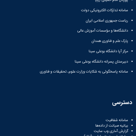
پورتال امام خمینی (ره)
سامانه تدارکات الکترونیکی دولت
ریاست جمهوری اسلامی ایران
دانشگاه‌ها و مؤسسات آموزش عالی
پارک علم و فناوری همدان
مرکز آپا دانشگاه بوعلی سینا
دبیرستان پسرانه دانشگاه بوعلی سینا
سامانه پاسخگوئی به شکایات وزارت علوم، تحقیقات و فناوری
دسترسی
سامانه شفافیت
بیانیه صیانت از داده‌ها
گزارش آماری وب‌ سایت