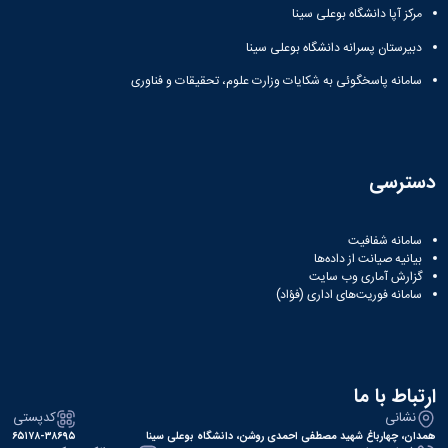
مرکز آپا دانشگاه بوعلی سینا
دبیرستان پسرانه دانشگاه بوعلی سینا
سامانه پاسخگوئی به شکایات وزارت علوم، تحقیقات و فناوری
دسترسی
سامانه شفافیت
بیانیه صیانت از داده‌ها
گزارش آماری وب‌ سایت
سامانه فوریت‌های اداری (فؤاد)
ارتباط با ما
نشانی
کدپستی
همدان، چهارباغ شهید مصطفی احمدی روشن، دانشگاه بوعلی سینا
۶۵۱۷۸-۳۸۶۹۵