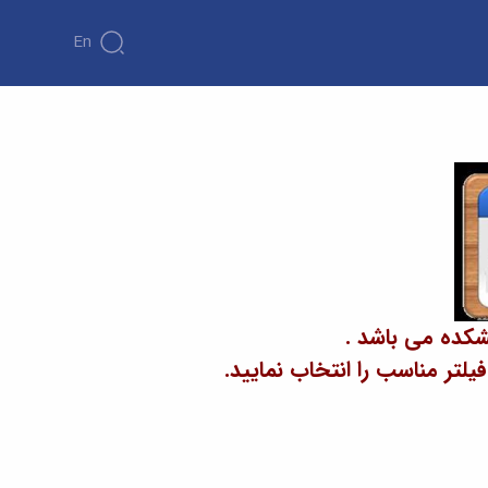
En
شکده می باشد .
تر مناسب را انتخاب نمایید.