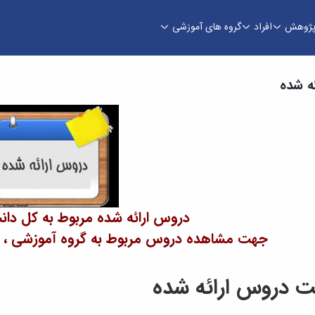
ژوهش
افراد
گروه های آموزشی
ه شده
دروس ارائه شده مربوط به کل دان
جهت مشاهده دروس مربوط به گروه آموزشی ، فیل
 دروس ارائه شده