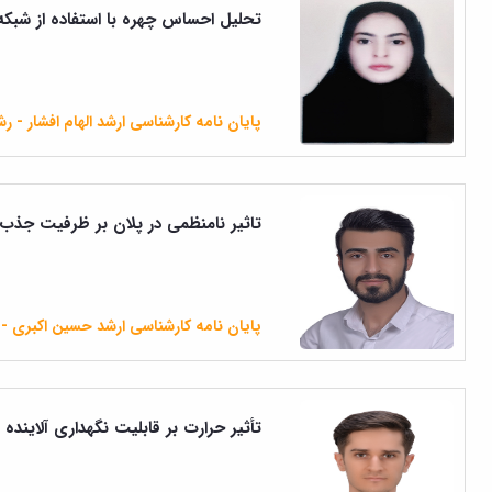
تحلیل احساس چهره با استفاده از شبک
پایان نامه کارشناسی ارشد الهام افشار - رش
تاثیر نامنظمی در پلان بر ظرفیت جذب ان
پایان نامه کارشناسی ارشد حسین اکبری - 
تأثیر حرارت بر قابلیت نگهداری آلایند