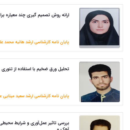
ارائه روش تصمیم گیری چند معیاره بر
پایان نامه کارشناسی ارشد هانیه محمد عل
تحلیل ورق ضخیم با استفاده از تئوری 
پایان نامه کارشناسی ارشد سعید مینایی ع
بررسی تاثیر عمل‌آوری و شرایط محیط
آهک و...