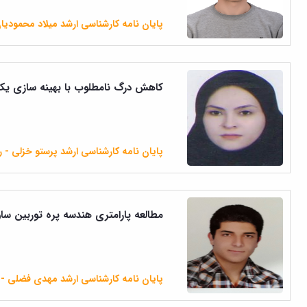
پایان نامه کارشناسی ارشد میلاد محمودیا
کاهش درگ نامطلوب با بهینه سازی یک
پایان نامه کارشناسی ارشد پرستو خزلی - 
مطالعه پارامتری هندسه پره توربین س
پایان نامه کارشناسی ارشد مهدی فضلی - 