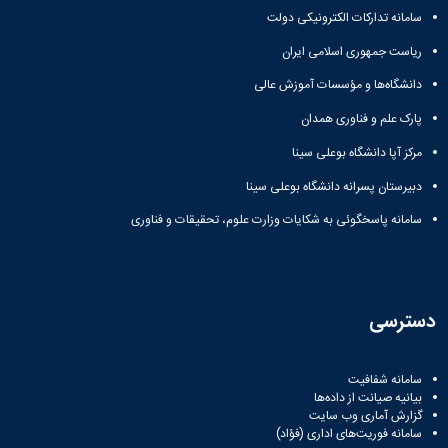
سامانه تدارکات الکترونیکی دولت
ریاست جمهوری اسلامی ایران
دانشگاه‌ها و مؤسسات آموزش عالی
پارک علم و فناوری همدان
مرکز آپا دانشگاه بوعلی سینا
دبیرستان پسرانه دانشگاه بوعلی سینا
سامانه پاسخگوئی به شکایات وزارت علوم، تحقیقات و فناوری
دسترسی
سامانه شفافیت
بیانیه صیانت از داده‌ها
گزارش آماری وب‌ سایت
سامانه فوریت‌های اداری (فؤاد)