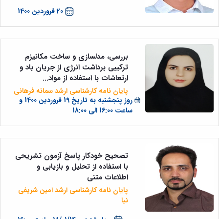
20 فروردین 1400
بررسی، مدلسازی و ساخت مکانیزم
ترکیبی برداشت انرژی از جریان باد و
ارتعاشات با استفاده از مواد...
پایان نامه کارشناسی ارشد سمانه فرهانی
روز پنج­شنبه به تاریخ 19 فروردین 1400 و
ساعت 16:00 الی 18:00
تصحیح خودکار پاسخ آزمون تشریحی
با استفاده از تحلیل و بازیابی و
اطلاعات متنی
پایان نامه کارشناسی ارشد امین شریفی
نیا