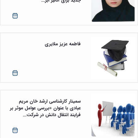
جدید برای آنالیز ابر...
فاطمه عزیز ملایری
سمینار کارشناسی ارشد خان مریم
عبادی با عنوان «بررسی عوامل موثر بر
فرایند انتقال دانش در شرکت...