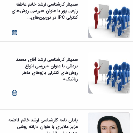
سمینار کارشناسی ارشد خانم عاطفه
زارعی پور با عنوان «بررسی روش‌های
کنترلی IPC در توربین‌های...
سمینار کارشناسی ارشد آقای محمد
یزدانی با عنوان «بررسی انواع
روش‌های کنترلی بازوهای ماهر
رباتیک»
پایان نامه کارشناسی ارشد خانم فاطمه
عزیز ملایری با عنوان «ارائه روشی