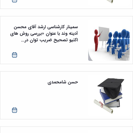
سمینار کارشناسی ارشد آقای محسن
آدینه‌ وند با عنوان «بررسی روش های
اکتیو تصحیح ضریب توان در...
حسن شامحمدی