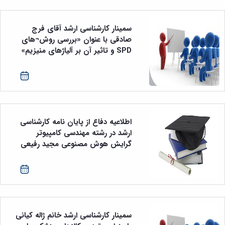
سمینار کارشناسی ارشد آقای فرج
صادقی با عنوان «بررسی روش¬های
SPD و تاثیر آن بر آلیاژهای منیزیم»
اطلاعیه دفاع از پایان نامه کارشناسی
ارشد در رشته مهندسی کامپیوتر
گرایش هوش مصنوعی مجید رفیعی
سمینار کارشناسی ارشد خانم ژاله کیانی