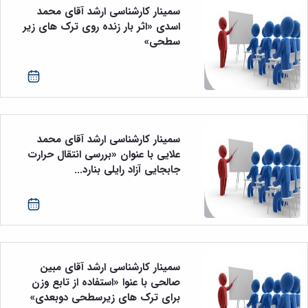
سمینار کارشناسی ارشد آقای محمد
اسدی «اثر بار زنده روی ترک های زیر
سطحی»
سمینار کارشناسی ارشد آقای محمد
علایی با عنوان «بررسی انتقال حرارت
جابجایی آزاد رایلی بنارد...
سمینار کارشناسی ارشد آقای مبین
صالحی با عنوا «استفاده از تابع وزن
برای ترک های زیرسطحی دوبعدی»