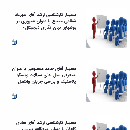
سمینار کارشناسی ارشد آقای مهرداد
شفاعی مصلح با عنوان «مروری بر
روشهای نهان نگاری دیجیتال»
سمینار آقای حامد معصومی با عنوان
«معرفی مدل های سیالات ویسکو-
پلاستیک و بررسی جریان وانتقال...
سمینار کارشناسی ارشد آقای هادی
گلعذار با عنوان «مطالعه بررسی