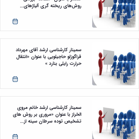
روش‌های ریخته گری آلیاژهای...
سمینار کارشناسی ارشد آقای مهرداد
قراگوزلو حاجیلویی با عنوان «انتقال
حرارت رایلی بنارد »
سمینار کارشناسی ارشد خانم مروی
الخراز با عنوان «مروری بر روش های
تشخیص توده سرطان سینه از...