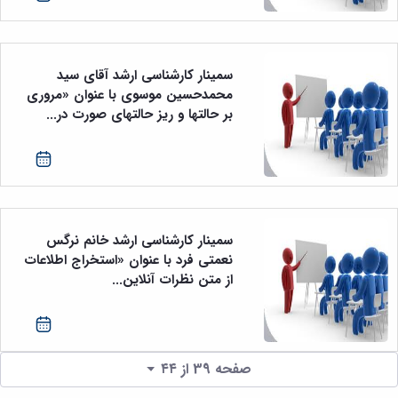
سمینار کارشناسی ارشد آقای سید
محمدحسین موسوی با عنوان «مروری
بر حالتها و ریز حالتهای صورت در...
سمینار کارشناسی ارشد خانم نرگس
نعمتی فرد با عنوان «استخراج اطلاعات
از متن نظرات آنلاین...
صفحه 39 از ۴۴