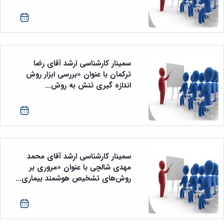
سمینار کارشناسی ارشد آقای رضا
ترکمان با عنوان «بررسی ابزار روش
اندازه گیری تنش به روش...
سمینار کارشناسی ارشد آقای محمد
مهدی شالچی با عنوان «مروری بر
روش‌های تشخیص هوشمند بیماری...