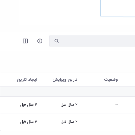
وضعیت
تاریخ ویرایش
ايجاد تاريخ
--
2 سال قبل
2 سال قبل
--
2 سال قبل
2 سال قبل