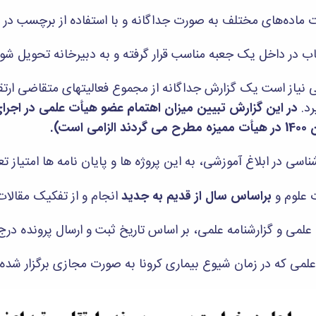
می نیاز است یک گزارش جداگانه از مجموع فعالیتهای متقاضی ارت
رد.
در این گزارش تبیین میزان اهتمام عضو هیأت علمی در اجر
ت).
براساس سال از قدیم به جدید
انجام و از تفکیک مقالات