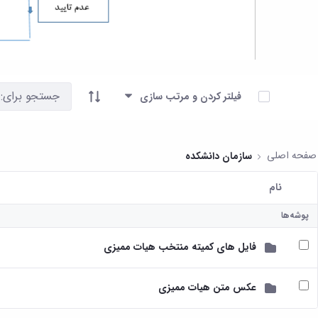
آیتم ها را انتخاب کنید
فیلتر کردن و مرتب سازی
صفحه اصلی
سازمان دانشکده
نام
کاربر انتخاب شده
پوشه‌ها
فایل های کمیته منتخب هیات ممیزی
عکس متن هیات ممیزی