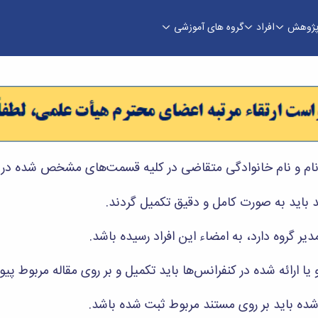
ژوهش
افراد
گروه های آموزشی
دسی
ام و نام خانوادگی متقاضی در کلیه قسمت‌های مشخص شده در ف