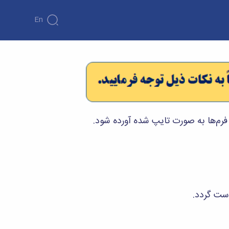
En
رم‌ها به صورت تایپ شده آورده شود.