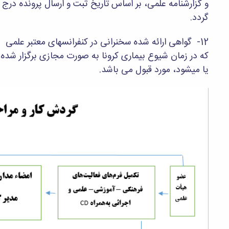
و گزارشنامه علمی، بر اساس تاریخ ثبت و ارسال پرونده درج
گردد.
12- گواهی ارائه شده سخنرانی در کنفرانسهای معتبر علمی
که در زمان شیوع بیماری کرونا به صورت مجازی برگزار شده
یا میشود، مورد قبول می باشد.