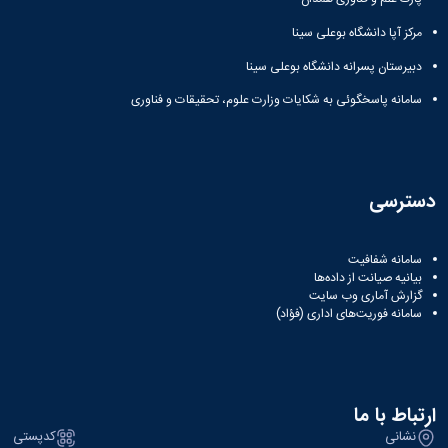
مرکز آپا دانشگاه بوعلی سینا
دبیرستان پسرانه دانشگاه بوعلی سینا
سامانه پاسخگوئی به شکایات وزارت علوم، تحقیقات و فناوری
دسترسی
سامانه شفافیت
بیانیه صیانت از داده‌ها
گزارش آماری وب‌ سایت
سامانه فوریت‌های اداری (فؤاد)
ارتباط با ما
نشانی
کدپستی