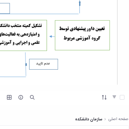
آیتم ها را انتخاب کنید
صفحه اصلی
سازمان دانشکده