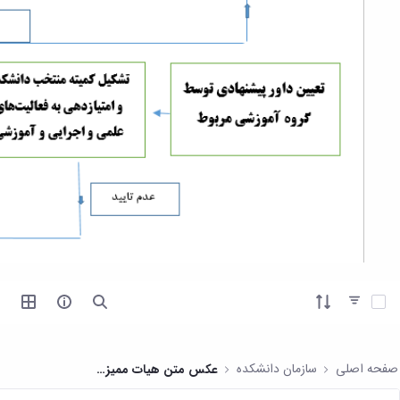
آیتم ها را انتخاب کنید
صفحه اصلی
سازمان دانشکده
عکس متن هیات ممیزی