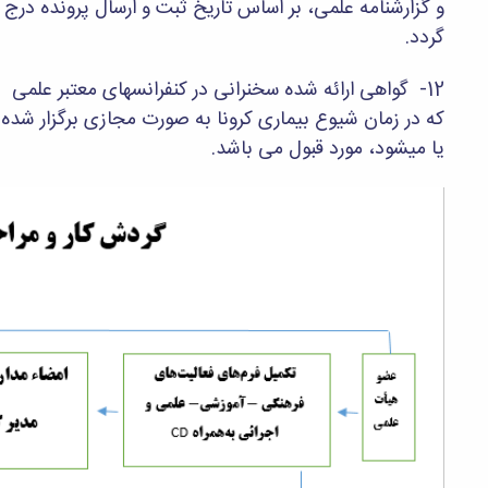
و گزارشنامه علمی، بر اساس تاریخ ثبت و ارسال پرونده درج
گردد.
12- گواهی ارائه شده سخنرانی در کنفرانسهای معتبر علمی
که در زمان شیوع بیماری کرونا به صورت مجازی برگزار شده
یا میشود، مورد قبول می باشد.