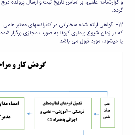
و گزارشنامه علمی، بر اساس تاریخ ثبت و ارسال پرونده درج
گردد.
12- گواهی ارائه شده سخنرانی در کنفرانسهای معتبر علمی
که در زمان شیوع بیماری کرونا به صورت مجازی برگزار شده
یا میشود، مورد قبول می باشد.