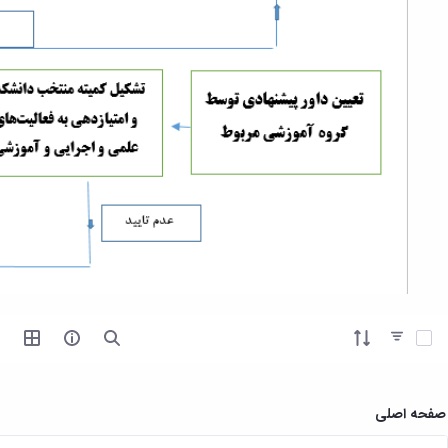
آیتم ها را انتخاب کنید
صفحه اصلی