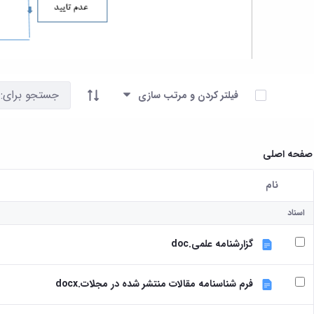
آیتم ها را انتخاب کنید
فیلتر کردن و مرتب سازی
صفحه اصلی
نام
کاربر انتخاب شده
اسناد
گزارشنامه علمی.doc
فرم شناسنامه مقالات منتشر شده در مجلات.docx