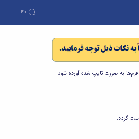
En
رم‌ها به صورت تایپ شده آورده شود.