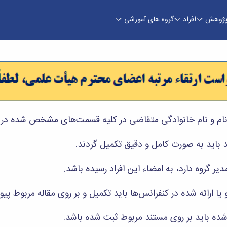
ژوهش
افراد
گروه های آموزشی
دسی
ام و نام خانوادگی متقاضی در کلیه قسمت‌های مشخص شده در ف