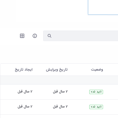
وضعیت
تاریخ ویرایش
ايجاد تاريخ
2 سال قبل
2 سال قبل
تایید شده
2 سال قبل
2 سال قبل
تایید شده