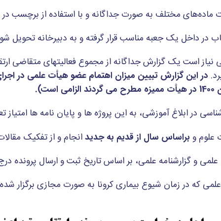
می نیاز است یک گزارش جداگانه از مجموع فعالیتهای متقاضی ارت
رد.
در این گزارش تبیین میزان اهتمام عضو هیأت علمی در اجر
ت).
براساس سال از قدیم به جدید
انجام و از تفکیک مقالات