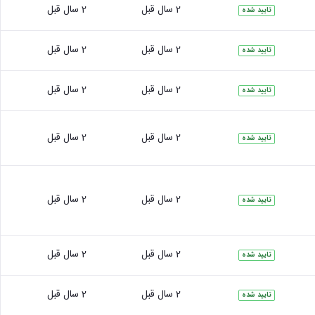
2 سال قبل
2 سال قبل
تایید شده
2 سال قبل
2 سال قبل
تایید شده
2 سال قبل
2 سال قبل
تایید شده
2 سال قبل
2 سال قبل
تایید شده
2 سال قبل
2 سال قبل
تایید شده
2 سال قبل
2 سال قبل
تایید شده
2 سال قبل
2 سال قبل
تایید شده