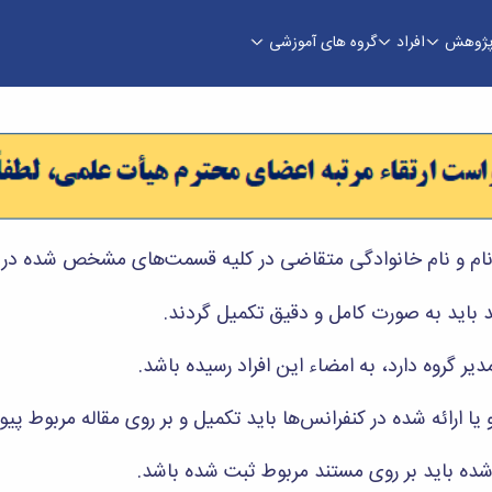
ژوهش
افراد
گروه های آموزشی
دسی
ام و نام خانوادگی متقاضی در کلیه قسمت‌های مشخص شده در ف