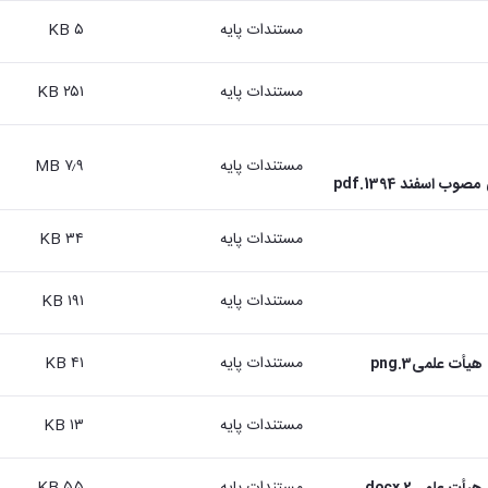
مستندات پایه
۵ KB
مستندات پایه
۲۵۱ KB
مستندات پایه
۷٫۹ MB
اسفند 1394.pdf
مستندات پایه
۳۴ KB
مستندات پایه
۱۹۱ KB
مستندات پایه
۴۱ KB
ت علمی3.png
مستندات پایه
۱۳ KB
مستندات پایه
۵۵ KB