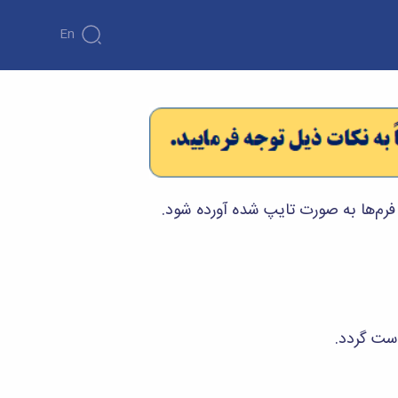
En
رم‌ها به صورت تایپ شده آورده شود.