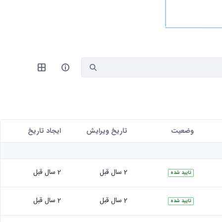
وضعیت
تاریخ ویرایش
ايجاد تاريخ
2 سال قبل
2 سال قبل
تایید شده
2 سال قبل
2 سال قبل
تایید شده