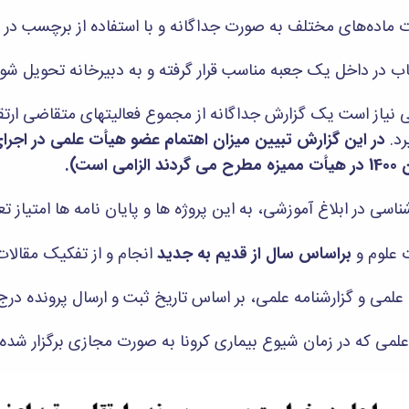
می نیاز است یک گزارش جداگانه از مجموع فعالیتهای متقاضی ارت
رد.
در این گزارش تبیین میزان اهتمام عضو هیأت علمی در اجر
ت).
براساس سال از قدیم به جدید
انجام و از تفکیک مقالات