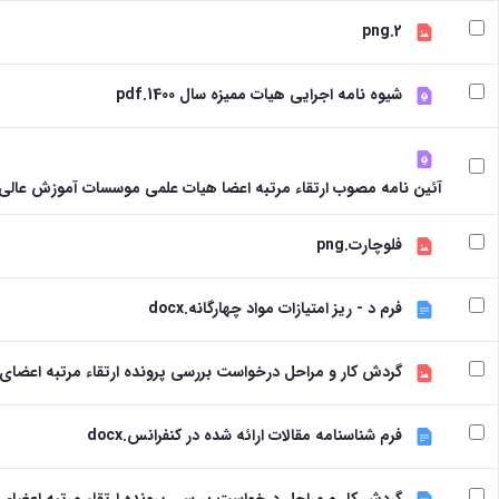
2.png
شیوه نامه اجرایی هیات ممیزه سال 1400.pdf
آئین نامه مصوب ارتقاء مرتبه اعضا هیات علمی موسسات آموزش عالی مصوب 
فلوچارت.png
فرم د - ریز امتیازات مواد چهارگانه.docx
گردش کار و مراحل درخواست بررسی پرونده ارتقاء مرتبه اعضای هیأ
فرم شناسنامه مقالات ارائه شده در کنفرانس.docx