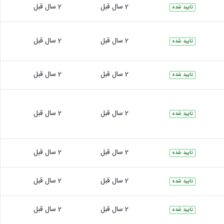
2 سال قبل
2 سال قبل
تایید شده
2 سال قبل
2 سال قبل
تایید شده
2 سال قبل
2 سال قبل
تایید شده
2 سال قبل
2 سال قبل
تایید شده
2 سال قبل
2 سال قبل
تایید شده
2 سال قبل
2 سال قبل
تایید شده
2 سال قبل
2 سال قبل
تایید شده