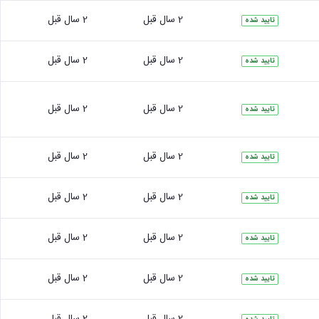
2 سال قبل
2 سال قبل
تایید شده
2 سال قبل
2 سال قبل
تایید شده
2 سال قبل
2 سال قبل
تایید شده
2 سال قبل
2 سال قبل
تایید شده
2 سال قبل
2 سال قبل
تایید شده
2 سال قبل
2 سال قبل
تایید شده
2 سال قبل
2 سال قبل
تایید شده
2 سال قبل
2 سال قبل