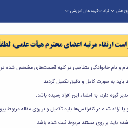
ژوهش
افراد
گروه های آموزشی
دسی
ام و نام خانوادگی متقاضی در کلیه قسمت‌های مشخص شده در ف