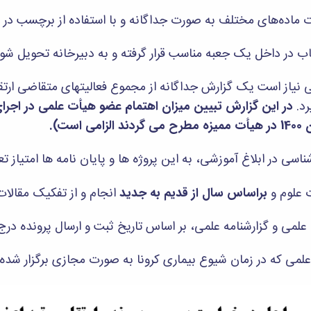
می نیاز است یک گزارش جداگانه از مجموع فعالیتهای متقاضی ارت
رد.
در این گزارش تبیین میزان اهتمام عضو هیأت علمی در اجر
ت).
براساس سال از قدیم به جدید
انجام و از تفکیک مقالات