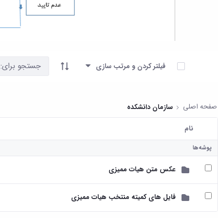
آیتم ها را انتخاب کنید
فیلتر کردن و مرتب سازی
صفحه اصلی
سازمان دانشکده
نام
کاربر انتخاب شده
پوشه‌ها
عکس متن هیات ممیزی
فایل های کمیته منتخب هیات ممیزی