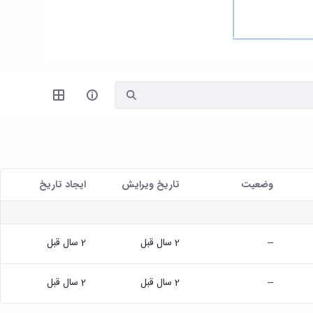
وضعیت
تاریخ ویرایش
ايجاد تاريخ
--
2 سال قبل
2 سال قبل
--
2 سال قبل
2 سال قبل