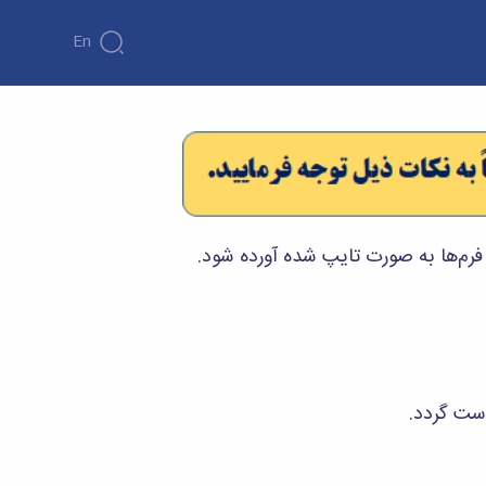
En
رم‌ها به صورت تایپ شده آورده شود.