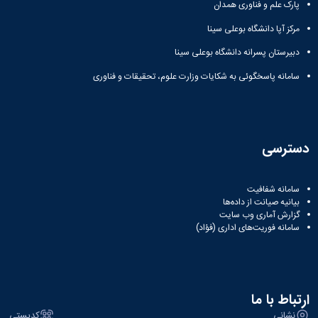
پارک علم و فناوری همدان
مرکز آپا دانشگاه بوعلی سینا
دبیرستان پسرانه دانشگاه بوعلی سینا
سامانه پاسخگوئی به شکایات وزارت علوم، تحقیقات و فناوری
دسترسی
سامانه شفافیت
بیانیه صیانت از داده‌ها
گزارش آماری وب‌ سایت
سامانه فوریت‌های اداری (فؤاد)
ارتباط با ما
نشانی
کدپستی