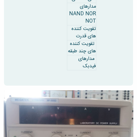
مدارهای
NAND NOR
NOT
تقویت کننده
های قدرت
تقویت کننده
های چند طبقه
مدارهای
فیدبک