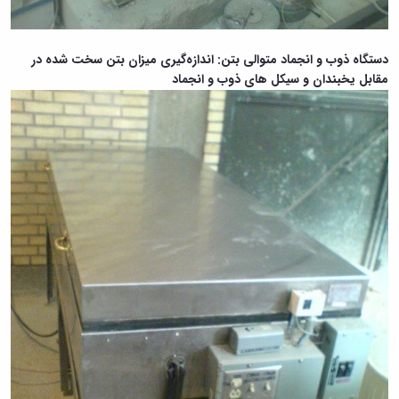
دستگاه ذوب و انجماد متوالی بتن: اندازه‌گیری میزان بتن سخت شده در
مقابل یخبندان و سیکل های ذوب و انجماد