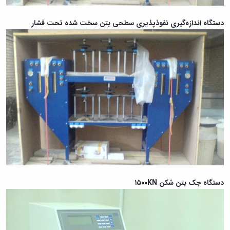
دستگاه اندازه‌گیری نفوذپذیری سطحی بتن سخت شده تحت فشار
دستگاه جک بتن شکن ۱۵۰۰KN