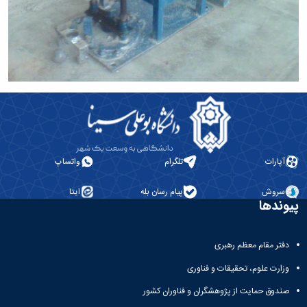
آپارات
تلگرام
واتساپ
سروش
پیام رسان بله
ایتا
پیوندها
دفتر مقام معظم رهبری
وزارت علوم، تحقیقات و فناوری
صندوق حمایت از پژوهشگران و فناوران کشور