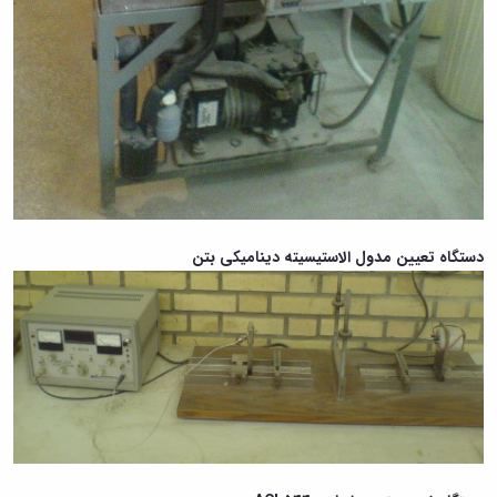
دستگاه تعیین مدول الاستیسیته دینامیکی بتن