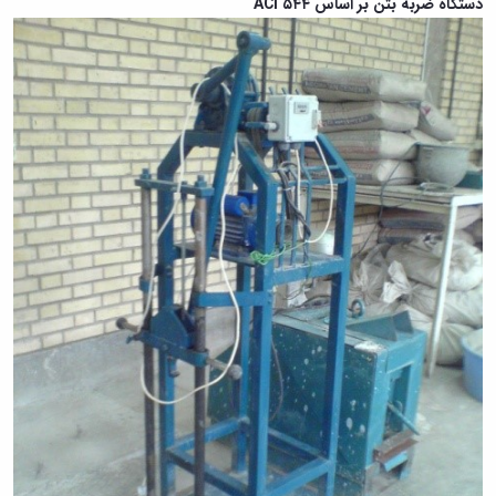
دستگاه ضربه بتن بر اساس ACI ۵۴۴