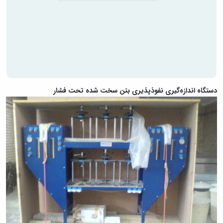
دستگاه اندازه‌گیری نفوذپذیری بتن سخت شده تحت فشار