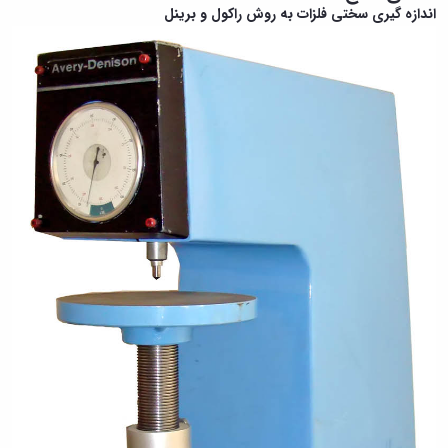
اندازه گیری سختی فلزات به روش راکول و برینل