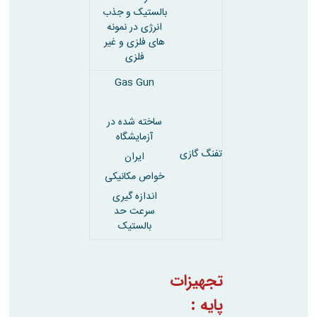
بالستیک و جذب
انرژی در نمونه
های فلزی و غیر
فلزی
Gas Gun
ساخته شده در
آزمایشگاه
تفنگ گازی
ایران
خواص مکانیکی
اندازه گیری
سرعت حد
بالستیک
تجهیزات
پایه :