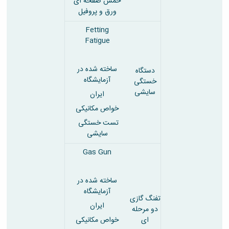
خمش صفحه ای
ورق و پروفیل
Fetting
Fatigue
ساخته شده در
دستگاه
آزمایشگاه
خستگی
سایشی
ایران
خواص مکانیکی
تست خستگی
سایشی
Gas Gun
ساخته شده در
آزمایشگاه
تفنگ گازی
ایران
دو مرحله
ای
خواص مکانیکی