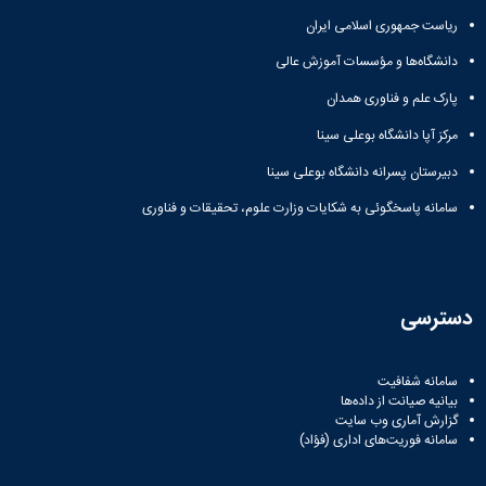
ریاست جمهوری اسلامی ایران
دانشگاه‌ها و مؤسسات آموزش عالی
پارک علم و فناوری همدان
مرکز آپا دانشگاه بوعلی سینا
دبیرستان پسرانه دانشگاه بوعلی سینا
سامانه پاسخگوئی به شکایات وزارت علوم، تحقیقات و فناوری
دسترسی
سامانه شفافیت
بیانیه صیانت از داده‌ها
گزارش آماری وب‌ سایت
سامانه فوریت‌های اداری (فؤاد)