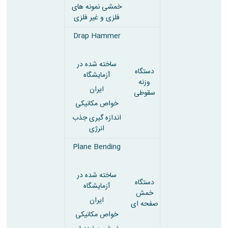
خمشی نمونه های
فلزی و غیر فلزی
Drap Hammer
ساخته شده در
دستگاه
آزمایشگاه
وزنه
ایران
سقوطی
خواص مکانیکی
اندازه گیری جذب
انرژی
Plane Bending
ساخته شده در
دستگاه
آزمایشگاه
خمش
ایران
صفحه ای
خواص مکانیکی