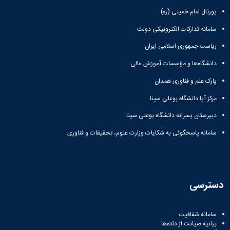
پورتال امام خمینی (ره)
سامانه تدارکات الکترونیکی دولت
ریاست جمهوری اسلامی ایران
دانشگاه‌ها و مؤسسات آموزش عالی
پارک علم و فناوری همدان
مرکز آپا دانشگاه بوعلی سینا
دبیرستان پسرانه دانشگاه بوعلی سینا
سامانه پاسخگوئی به شکایات وزارت علوم، تحقیقات و فناوری
دسترسی
سامانه شفافیت
بیانیه صیانت از داده‌ها