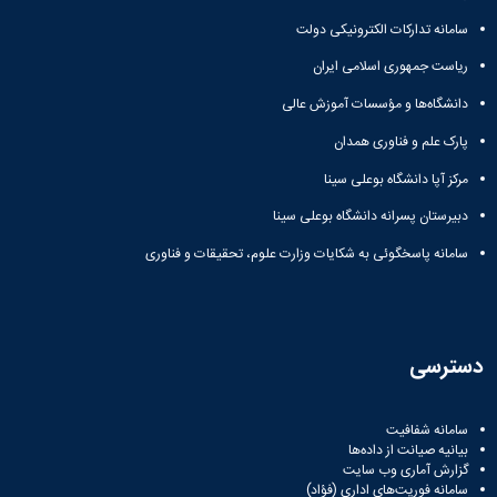
سامانه تدارکات الکترونیکی دولت
ریاست جمهوری اسلامی ایران
دانشگاه‌ها و مؤسسات آموزش عالی
پارک علم و فناوری همدان
مرکز آپا دانشگاه بوعلی سینا
دبیرستان پسرانه دانشگاه بوعلی سینا
سامانه پاسخگوئی به شکایات وزارت علوم، تحقیقات و فناوری
دسترسی
سامانه شفافیت
بیانیه صیانت از داده‌ها
گزارش آماری وب‌ سایت
سامانه فوریت‌های اداری (فؤاد)