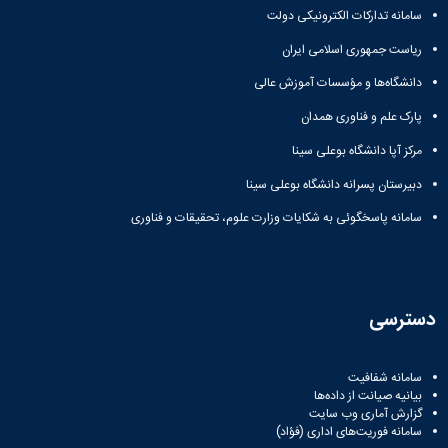
سامانه تدارکات الکترونیکی دولت
ریاست جمهوری اسلامی ایران
دانشگاه‌ها و مؤسسات آموزش عالی
پارک علم و فناوری همدان
مرکز آپا دانشگاه بوعلی سینا
دبیرستان پسرانه دانشگاه بوعلی سینا
سامانه پاسخگوئی به شکایات وزارت علوم، تحقیقات و فناوری
دسترسی
سامانه شفافیت
بیانیه صیانت از داده‌ها
گزارش آماری وب‌ سایت
سامانه فوریت‌های اداری (فؤاد)