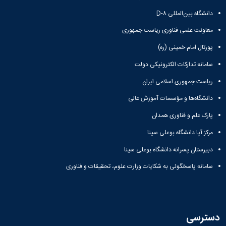
دانشگاه بین‌المللی D-۸
معاونت علمی فناوری ریاست جمهوری
پورتال امام خمینی (ره)
سامانه تدارکات الکترونیکی دولت
ریاست جمهوری اسلامی ایران
دانشگاه‌ها و مؤسسات آموزش عالی
پارک علم و فناوری همدان
مرکز آپا دانشگاه بوعلی سینا
دبیرستان پسرانه دانشگاه بوعلی سینا
سامانه پاسخگوئی به شکایات وزارت علوم، تحقیقات و فناوری
دسترسی