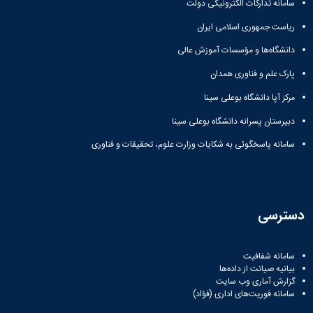
سامانه تدارکات الکترونیکی دولت
ریاست جمهوری اسلامی ایران
دانشگاه‌ها و مؤسسات آموزش عالی
پارک علم و فناوری همدان
مرکز آپا دانشگاه بوعلی سینا
دبیرستان پسرانه دانشگاه بوعلی سینا
سامانه پاسخگوئی به شکایات وزارت علوم، تحقیقات و فناوری
دسترسی
سامانه شفافیت
بیانیه صیانت از داده‌ها
گزارش آماری وب‌ سایت
سامانه فوریت‌های اداری (فؤاد)