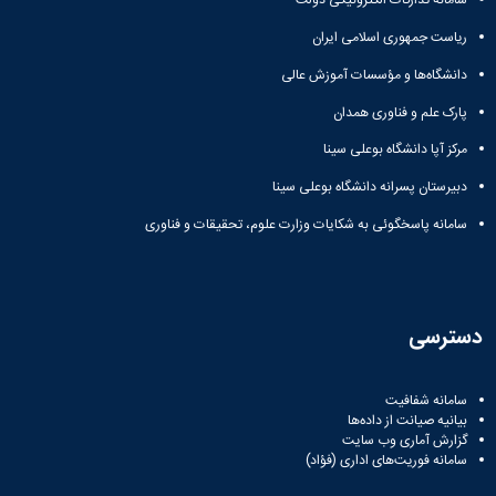
سامانه تدارکات الکترونیکی دولت
ریاست جمهوری اسلامی ایران
دانشگاه‌ها و مؤسسات آموزش عالی
پارک علم و فناوری همدان
مرکز آپا دانشگاه بوعلی سینا
دبیرستان پسرانه دانشگاه بوعلی سینا
سامانه پاسخگوئی به شکایات وزارت علوم، تحقیقات و فناوری
دسترسی
سامانه شفافیت
بیانیه صیانت از داده‌ها
گزارش آماری وب‌ سایت
سامانه فوریت‌های اداری (فؤاد)