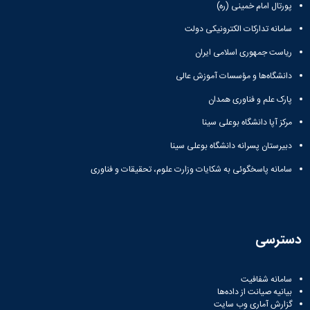
پورتال امام خمینی (ره)
سامانه تدارکات الکترونیکی دولت
ریاست جمهوری اسلامی ایران
دانشگاه‌ها و مؤسسات آموزش عالی
پارک علم و فناوری همدان
مرکز آپا دانشگاه بوعلی سینا
دبیرستان پسرانه دانشگاه بوعلی سینا
سامانه پاسخگوئی به شکایات وزارت علوم، تحقیقات و فناوری
دسترسی
سامانه شفافیت
بیانیه صیانت از داده‌ها
گزارش آماری وب‌ سایت