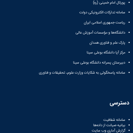
پورتال امام خمینی (ره)
سامانه تدارکات الکترونیکی دولت
ریاست جمهوری اسلامی ایران
دانشگاه‌ها و مؤسسات آموزش عالی
پارک علم و فناوری همدان
مرکز آپا دانشگاه بوعلی سینا
دبیرستان پسرانه دانشگاه بوعلی سینا
سامانه پاسخگوئی به شکایات وزارت علوم، تحقیقات و فناوری
دسترسی
سامانه شفافیت
بیانیه صیانت از داده‌ها
گزارش آماری وب‌ سایت