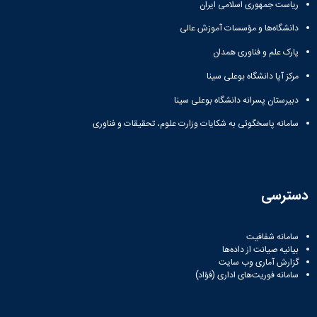
ریاست جمهوری اسلامی ایران
دانشگاه‌ها و مؤسسات آموزش عالی
پارک علم و فناوری همدان
مرکز آپا دانشگاه بوعلی سینا
دبیرستان پسرانه دانشگاه بوعلی سینا
سامانه پاسخگوئی به شکایات وزارت علوم، تحقیقات و فناوری
دسترسی
سامانه شفافیت
بیانیه صیانت از داده‌ها
گزارش آماری وب‌ سایت
سامانه فوریت‌های اداری (فؤاد)