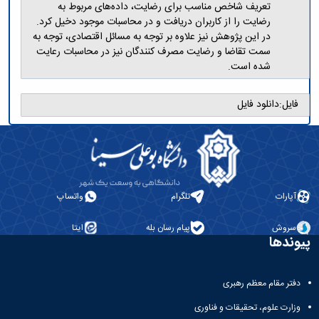
تعریف شاخص مناسب برای رضایت، داده‌های مربوط به
رضایت را از کاربران دریافت و در محاسبات موجود دخیل کرد.
در این پژوهش نیز علاوه بر توجه به مسائل اقتصادی، توجه به
سمت تقاضا و رضایت مصرف کنندگان نیز در محاسبات رعایت
شده است.
فایل:
دانلود فایل
آپارات
تلگرام
واتساپ
سروش
پیام رسان بله
ایتا
پیوندها
دفتر مقام معظم رهبری
وزارت علوم، تحقیقات و فناوری