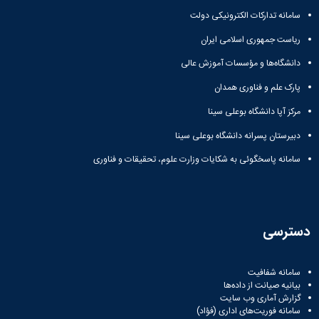
سامانه تدارکات الکترونیکی دولت
ریاست جمهوری اسلامی ایران
دانشگاه‌ها و مؤسسات آموزش عالی
پارک علم و فناوری همدان
مرکز آپا دانشگاه بوعلی سینا
دبیرستان پسرانه دانشگاه بوعلی سینا
سامانه پاسخگوئی به شکایات وزارت علوم، تحقیقات و فناوری
دسترسی
سامانه شفافیت
بیانیه صیانت از داده‌ها
گزارش آماری وب‌ سایت
سامانه فوریت‌های اداری (فؤاد)