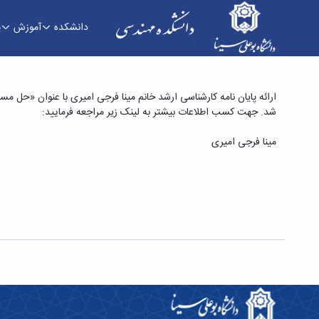
دانشکده
آموزش
پ
ارائه پایان نامه کارشناسی ارشد خانم مینا فرجی ا
شد. جهت کسب اطلاعات بیشتر به لینک زیر مراجعه فرمایید:
مهندسی
مینا فرجی امیری