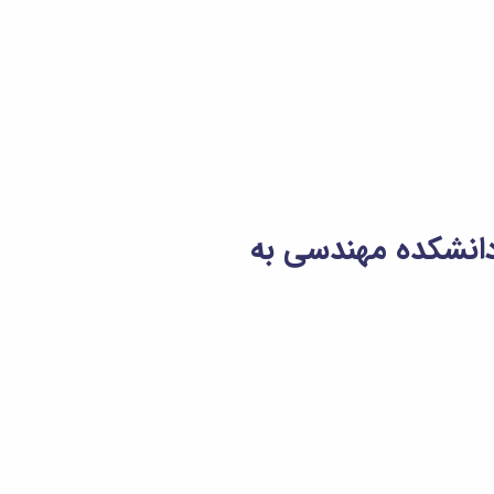
دانشکده مهندسی به