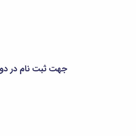
جهت ثبت نام در دور