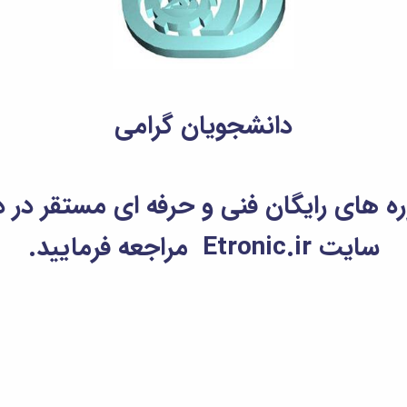
دانشجویان گرامی
ه های رایگان فنی و حرفه ای مستقر در 
سایت Etronic.ir مراجعه فرمایید.