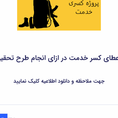
طای کسر خدمت در ازای انجام طرح تحقی
جهت ملاحظه و دانلود اطلاعیه کلیک نمایید