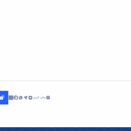
چاپ کردن