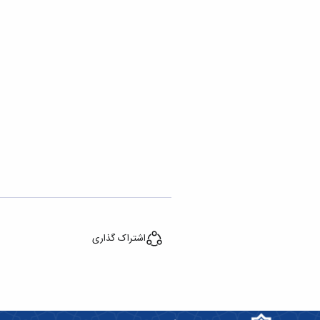
اشتراک گذاری