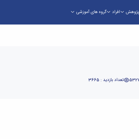
ژوهش
افراد
گروه های آموزشی
تعداد بازدید : 3665