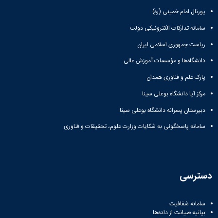
پورتال امام خمینی (ره)
سامانه تدارکات الکترونیکی دولت
ریاست جمهوری اسلامی ایران
دانشگاه‌ها و مؤسسات آموزش عالی
پارک علم و فناوری همدان
مرکز آپا دانشگاه بوعلی سینا
دبیرستان پسرانه دانشگاه بوعلی سینا
سامانه پاسخگوئی به شکایات وزارت علوم، تحقیقات و فناوری
دسترسی
سامانه شفافیت
بیانیه صیانت از داده‌ها