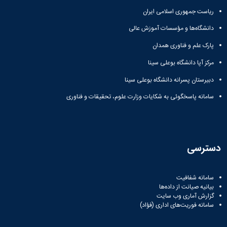
ریاست جمهوری اسلامی ایران
دانشگاه‌ها و مؤسسات آموزش عالی
پارک علم و فناوری همدان
مرکز آپا دانشگاه بوعلی سینا
دبیرستان پسرانه دانشگاه بوعلی سینا
سامانه پاسخگوئی به شکایات وزارت علوم، تحقیقات و فناوری
دسترسی
سامانه شفافیت
بیانیه صیانت از داده‌ها
گزارش آماری وب‌ سایت
سامانه فوریت‌های اداری (فؤاد)