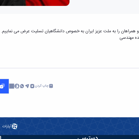
 همراهان را به ملت عزیز ایران به خصوص دانشگاهیان تسلیت عرض می نماییم.
ده مهندسی
چاپ کردن
آپارات
دسترسی
ا