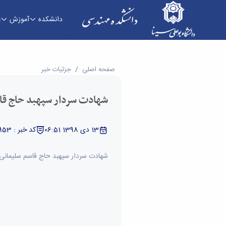
دانشکده
آموزش
پ
شهادت سردار سپهبد حاج قاسم سلیمانی - دانشکده
صفحه اصلی
جزئیات خبر
شهادت سردار سپهبد حاج قا
13 دی 1398 06:51
کد خبر : 5331953
شهادت سردار سپهبد حاج قاسم سلیمانی