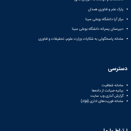
پارک علم و فناوری همدان
مرکز آپا دانشگاه بوعلی سینا
دبیرستان پسرانه دانشگاه بوعلی سینا
سامانه پاسخگوئی به شکایات وزارت علوم، تحقیقات و فناوری
دسترسی
سامانه شفافیت
بیانیه صیانت از داده‌ها
گزارش آماری وب‌ سایت
سامانه فوریت‌های اداری (فؤاد)