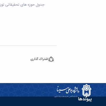
جدول حوزه های تحقیقاتی توزی
اشتراک گذاری
پیوندها