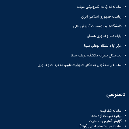
سامانه تدارکات الکترونیکی دولت
ریاست جمهوری اسلامی ایران
دانشگاه‌ها و مؤسسات آموزش عالی
پارک علم و فناوری همدان
مرکز آپا دانشگاه بوعلی سینا
دبیرستان پسرانه دانشگاه بوعلی سینا
سامانه پاسخگوئی به شکایات وزارت علوم، تحقیقات و فناوری
دسترسی
سامانه شفافیت
بیانیه صیانت از داده‌ها
گزارش آماری وب‌ سایت
سامانه فوریت‌های اداری (فؤاد)