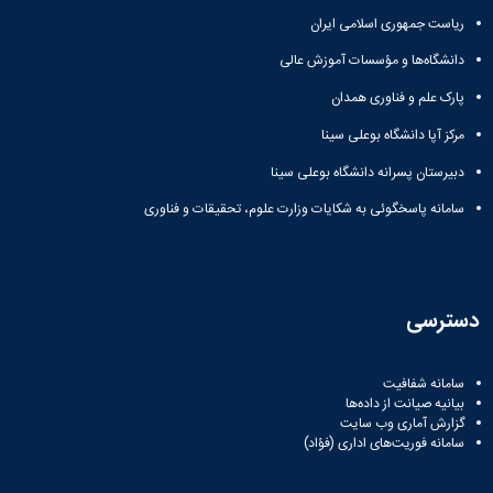
ریاست جمهوری اسلامی ایران
دانشگاه‌ها و مؤسسات آموزش عالی
پارک علم و فناوری همدان
مرکز آپا دانشگاه بوعلی سینا
دبیرستان پسرانه دانشگاه بوعلی سینا
سامانه پاسخگوئی به شکایات وزارت علوم، تحقیقات و فناوری
دسترسی
سامانه شفافیت
بیانیه صیانت از داده‌ها
گزارش آماری وب‌ سایت
سامانه فوریت‌های اداری (فؤاد)