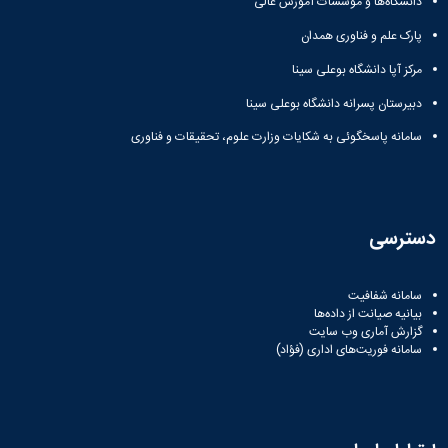
دانشگاه‌ها و مؤسسات آموزش عالی
پارک علم و فناوری همدان
مرکز آپا دانشگاه بوعلی سینا
دبیرستان پسرانه دانشگاه بوعلی سینا
سامانه پاسخگوئی به شکایات وزارت علوم، تحقیقات و فناوری
دسترسی
سامانه شفافیت
بیانیه صیانت از داده‌ها
گزارش آماری وب‌ سایت
سامانه فوریت‌های اداری (فؤاد)