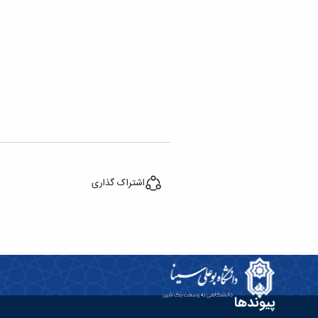
اشتراک گذاری
پیوندها