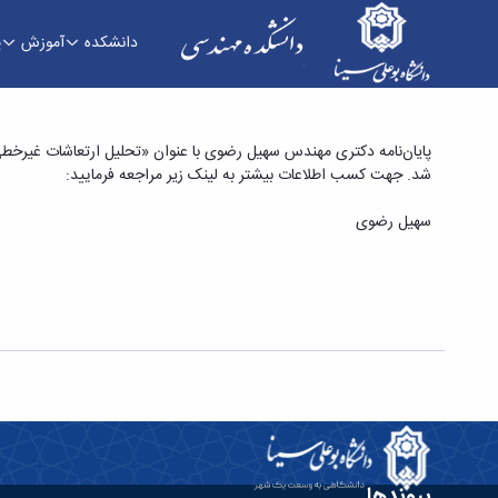
دانشکده
آموزش
پ
پایان‌نامه دکتری مهندس سهیل رضوی با عنوان «تح
شد. جهت کسب اطلاعات بیشتر به لینک زیر مراجعه فرمایید:
سهیل رضوی
پیوندها