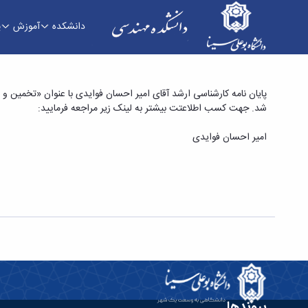
دانشکده
آموزش
پ
پایان نامه کارشناسی ارشد آقای امیر احسان فوایدی 
شد. جهت کسب اطلاعتت بیشتر به لینک زیر مراجعه فرمایید:
فنی و مهندسی
امیر احسان فوایدی
پیوندها