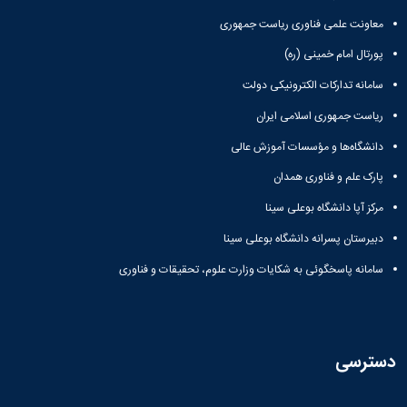
معاونت علمی فناوری ریاست جمهوری
پورتال امام خمینی (ره)
سامانه تدارکات الکترونیکی دولت
ریاست جمهوری اسلامی ایران
دانشگاه‌ها و مؤسسات آموزش عالی
پارک علم و فناوری همدان
مرکز آپا دانشگاه بوعلی سینا
دبیرستان پسرانه دانشگاه بوعلی سینا
سامانه پاسخگوئی به شکایات وزارت علوم، تحقیقات و فناوری
دسترسی