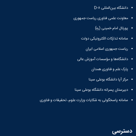
دانشگاه بین‌المللی D-۸
معاونت علمی فناوری ریاست جمهوری
پورتال امام خمینی (ره)
سامانه تدارکات الکترونیکی دولت
ریاست جمهوری اسلامی ایران
دانشگاه‌ها و مؤسسات آموزش عالی
پارک علم و فناوری همدان
مرکز آپا دانشگاه بوعلی سینا
دبیرستان پسرانه دانشگاه بوعلی سینا
سامانه پاسخگوئی به شکایات وزارت علوم، تحقیقات و فناوری
دسترسی