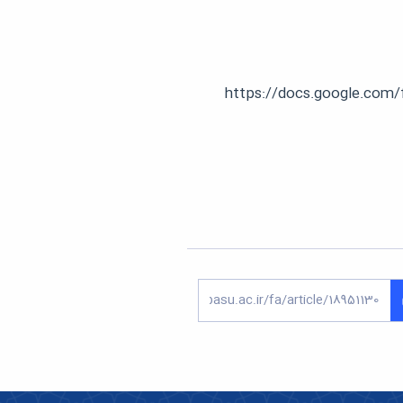
https://docs.google.co