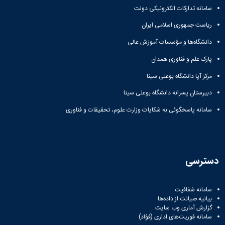
سامانه تدارکات الکترونیکی دولت
ریاست جمهوری اسلامی ایران
دانشگاه‌ها و مؤسسات آموزش عالی
پارک علم و فناوری همدان
مرکز آپا دانشگاه بوعلی سینا
دبیرستان پسرانه دانشگاه بوعلی سینا
سامانه پاسخگوئی به شکایات وزارت علوم، تحقیقات و فناوری
دسترسی
سامانه شفافیت
بیانیه صیانت از داده‌ها
گزارش آماری وب‌ سایت
سامانه فوریت‌های اداری (فؤاد)