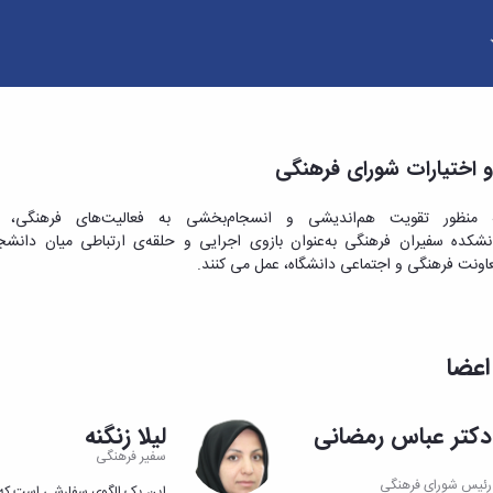
 اختیارات شورای فرهنگی
 منظور تقویت هم‌اندیشی و انسجام‌بخشی به فعالیت‌های فرهنگی، 
نشکده سفیران فرهنگی به‌عنوان بازوی اجرایی و حلقه‌ی ارتباطی میان دانشج
اونت فرهنگی و اجتماعی دانشگاه، عمل می کنند.
اعضا
دکتر عباس رمضانی
لیلا زنگنه
سفیر فرهنگی
رئیس شورای فرهنگی
این یک الگوی سفارشی است که