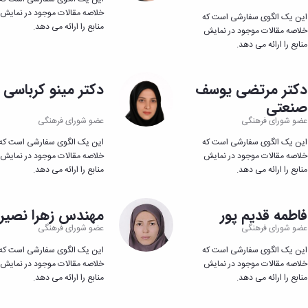
خلاصه مقالات موجود در نمایش
این یک الگوی سفارشی است که
منابع را ارائه می دهد.
خلاصه مقالات موجود در نمایش
منابع را ارائه می دهد.
دکتر مرتضی یوسف
دکتر مینو کرباس
صنعتی
عضو شورای فرهنگی
عضو شورای فرهنگی
این یک الگوی سفارشی است که
این یک الگوی سفارشی است که
خلاصه مقالات موجود در نمایش
خلاصه مقالات موجود در نمایش
منابع را ارائه می دهد.
منابع را ارائه می دهد.
فاطمه قدیم پور
مهندس زهرا نصیر
عضو شورای فرهنگی
عضو شورای فرهنگی
این یک الگوی سفارشی است که
این یک الگوی سفارشی است که
خلاصه مقالات موجود در نمایش
خلاصه مقالات موجود در نمایش
منابع را ارائه می دهد.
منابع را ارائه می دهد.